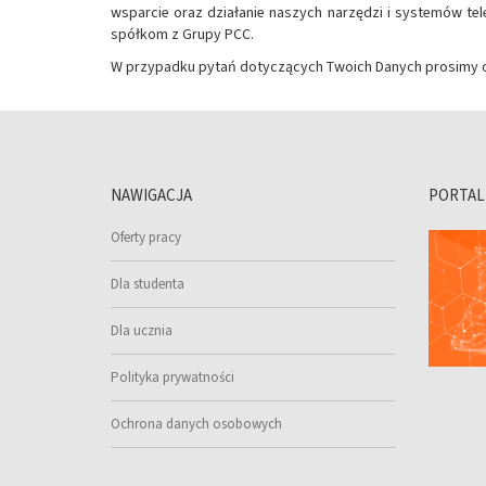
wsparcie oraz działanie naszych narzędzi i systemów t
spółkom z Grupy PCC.
W przypadku pytań dotyczących Twoich Danych prosimy o
NAWIGACJA
PORTAL
Oferty pracy
Dla studenta
Dla ucznia
Polityka prywatności
Ochrona danych osobowych