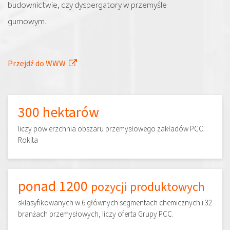
budownictwie, czy dyspergatory w przemyśle
gumowym.
Przejdź do WWW
300 hektarów
liczy powierzchnia obszaru przemysłowego zakładów PCC
Rokita
ponad 1200
pozycji produktowych
sklasyfikowanych w 6 głównych segmentach chemicznych i 32
branżach przemysłowych, liczy oferta Grupy PCC.