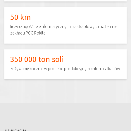
50 km
liczy długość teleinformatycznych tras kablowych na terenie
zakładu PCC Rokita
350 000 ton soli
zużywamy rocznie w procesie produkcyjnym chloru i alkaliów.