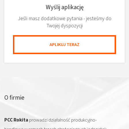
Wyślij aplikację
Jeśli masz dodatkowe pytania - jesteśmy do
Twojej dyspozycji
APLIKUJ TERAZ
O firmie
PCC Rokita
prowadzi działalność produkcyjno-