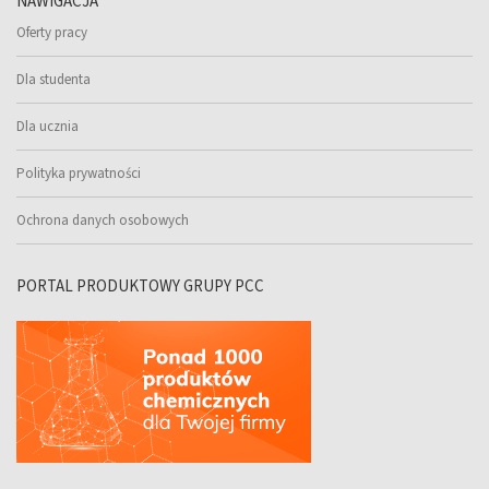
NAWIGACJA
Oferty pracy
Dla studenta
Dla ucznia
Polityka prywatności
Ochrona danych osobowych
PORTAL PRODUKTOWY GRUPY PCC