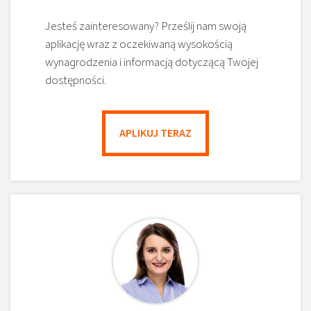
Jesteś zainteresowany? Prześlij nam swoją
aplikację wraz z oczekiwaną wysokością
wynagrodzenia i informacją dotyczącą Twojej
dostępności.
APLIKUJ TERAZ