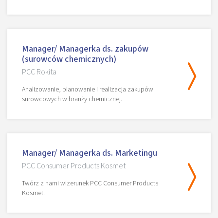
Manager/ Managerka ds. zakupów
(surowców chemicznych)
PCC Rokita
Analizowanie, planowanie i realizacja zakupów
surowcowych w branży chemicznej.
Manager/ Managerka ds. Marketingu
PCC Consumer Products Kosmet
Twórz z nami wizerunek PCC Consumer Products
Kosmet.