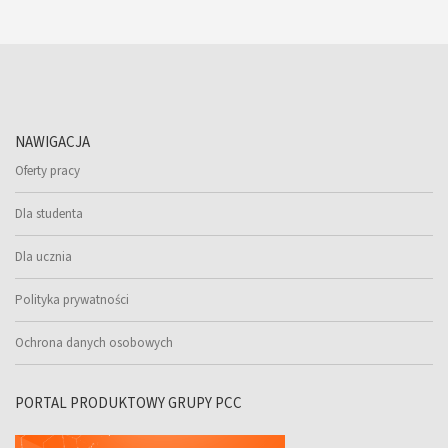
NAWIGACJA
Oferty pracy
Dla studenta
Dla ucznia
Polityka prywatności
Ochrona danych osobowych
PORTAL PRODUKTOWY GRUPY PCC