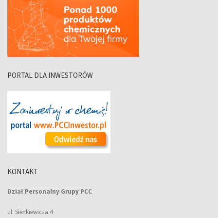
PORTAL DLA INWESTORÓW
KONTAKT
Dział Personalny Grupy PCC
ul. Sienkiewicza 4