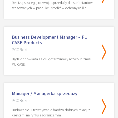
Realizuj strategię rozwoju sprzedaży dla surfaktantów
stosowanych w produkcji środków ochrony roślin.
Business Development Manager – PU
CASE Products
PCC Rokita
Bądź odpowiada za długoterminowy rozwój biznesu
PU CASE.
Manager / Managerka sprzedaży
PCC Rokita
Budowanie i utrzymywanie bardzo dobrych relacji z
klientami na rynku zagranicznym.