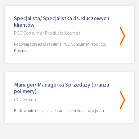
Specjalista/ Specjalistka ds. kluczowych
klientów
PCC Consumer Products Kosmet
Rozwijaj sprzedaż razem z PCC Consumer Products
Kosmet.
Manager/ Managerka Sprzedaży (branża
polimery)
PCC Rokita
Budowanie relacji z klientami na rynku europejskim