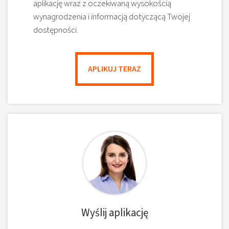
aplikację wraz z oczekiwaną wysokością
wynagrodzenia i informacją dotyczącą Twojej
dostępności.
APLIKUJ TERAZ
Wyślij aplikację