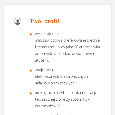
Twój profil
wykształcenie
min. zawodowe preferowane średnie
techniczne – specjalność automatyka
przemysłowa będzie dodatkowym
atutem,
znajomość
elektrycznych/elektronicznych
układów pomiarowych
umiejętność czytania dokumentacji
technicznej z branży automatyki
przemysłowej