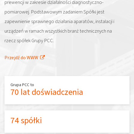
prewencji w zakresie działalności diagnostyczno-
pomiarowej. Podstawowym zadaniem Spółki jest
zapewnienie sprawnego działania aparatów, instalacji i
urządzeń w ramach wszystkich branż technicznych na
rzecz spółek Grupy PCC.
Przejdź do WWW
Grupa PCC to
70 lat doświadczenia
74 spółki