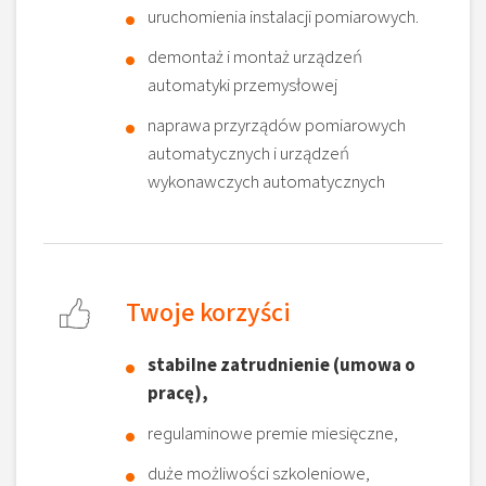
uruchomienia instalacji pomiarowych.
demontaż i montaż urządzeń
automatyki przemysłowej
naprawa przyrządów pomiarowych
automatycznych i urządzeń
wykonawczych automatycznych
Twoje korzyści
stabilne zatrudnienie (umowa o
pracę),
regulaminowe premie miesięczne,
duże możliwości szkoleniowe,