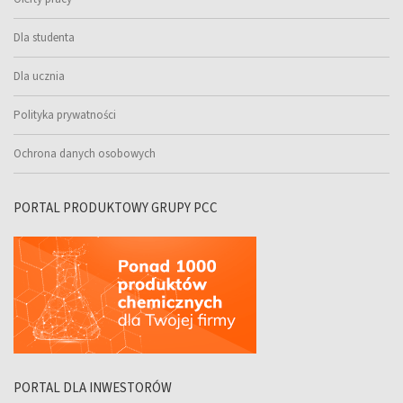
Dla studenta
Dla ucznia
Polityka prywatności
Ochrona danych osobowych
PORTAL PRODUKTOWY GRUPY PCC
PORTAL DLA INWESTORÓW