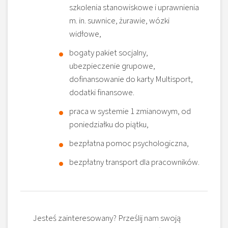
szkolenia stanowiskowe i uprawnienia
m. in. suwnice, żurawie, wózki
widłowe,
bogaty pakiet socjalny,
ubezpieczenie grupowe,
dofinansowanie do karty Multisport,
dodatki finansowe.
praca w systemie 1 zmianowym, od
poniedziałku do piątku,
bezpłatna pomoc psychologiczna,
bezpłatny transport dla pracowników.
Jesteś zainteresowany? Prześlij nam swoją