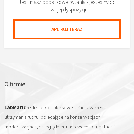
Jeśli masz dodatkowe pytania - jesteśmy do
Twojej dyspozycji
APLIKUJ TERAZ
O firmie
LabMatic
realizuje kompleksowe usługi z zakresu
utrzymania ruchu, polegające na konserwacjach,
modernizacjach, przeglądach, naprawach, remontach i