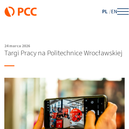
PL
EN
24 marca 2026
Targi Pracy na Politechnice Wrocławskiej