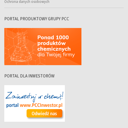
Ochrona danych osobowych
PORTAL PRODUKTOWY GRUPY PCC
PORTAL DLA INWESTORÓW