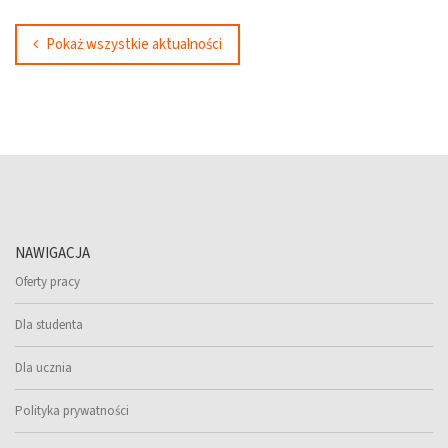
Pokaż wszystkie aktualności
NAWIGACJA
Oferty pracy
Dla studenta
Dla ucznia
Polityka prywatności