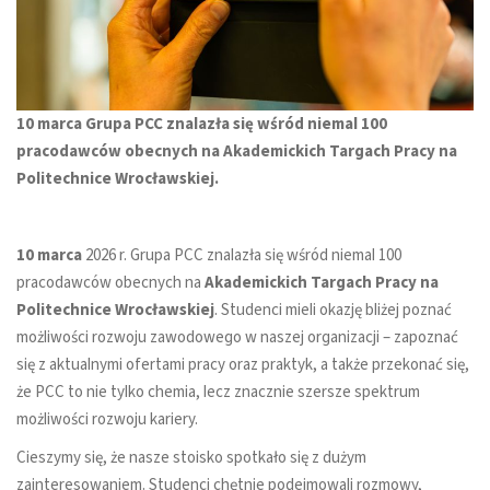
10 marca Grupa PCC znalazła się wśród niemal 100
pracodawców obecnych na Akademickich Targach Pracy na
Politechnice Wrocławskiej.
10 marca
2026 r. Grupa PCC znalazła się wśród niemal 100
pracodawców obecnych na
Akademickich Targach Pracy na
Politechnice Wrocławskiej
. Studenci mieli okazję bliżej poznać
możliwości rozwoju zawodowego w naszej organizacji – zapoznać
się z aktualnymi ofertami pracy oraz praktyk, a także przekonać się,
że PCC to nie tylko chemia, lecz znacznie szersze spektrum
możliwości rozwoju kariery.
Cieszymy się, że nasze stoisko spotkało się z dużym
zainteresowaniem. Studenci chętnie podejmowali rozmowy,