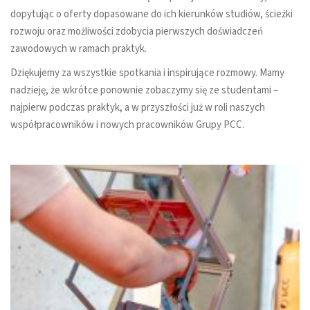
dopytując o oferty dopasowane do ich kierunków studiów, ścieżki
rozwoju oraz możliwości zdobycia pierwszych doświadczeń
zawodowych w ramach praktyk.
Dziękujemy za wszystkie spotkania i inspirujące rozmowy. Mamy
nadzieję, że wkrótce ponownie zobaczymy się ze studentami –
najpierw podczas praktyk, a w przyszłości już w roli naszych
współpracowników i nowych pracowników Grupy PCC.